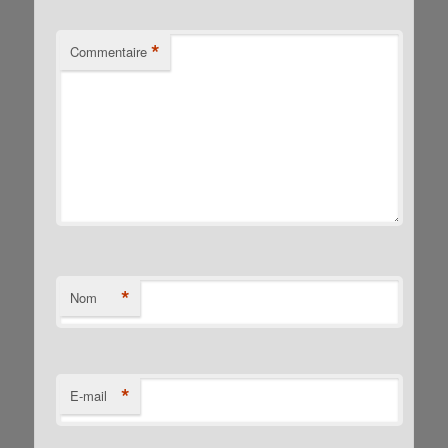
*
Commentaire
*
Nom
*
E-mail