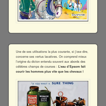
Une de ses utilisations la plus courante, si j’ose dire,
concerne ses vertus laxatives. On comprend mieux
l’origine du dicton entendu souvent aux abords des
célèbres champs de courses :
L’eau d’Epsom fait
courir les hommes plus vite que les chevaux !