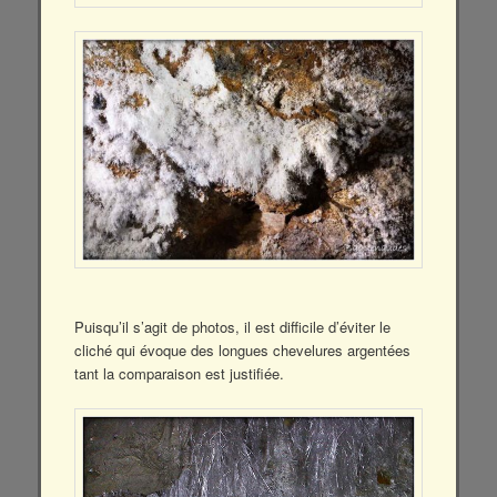
Puisqu’il s’agit de photos, il est difficile d’éviter le
cliché qui évoque des longues chevelures argentées
tant la comparaison est justifiée.