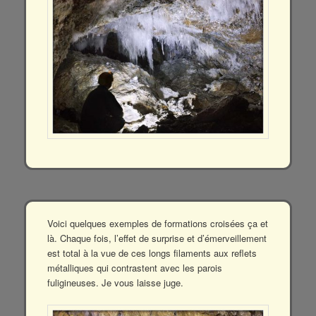
Voici quelques exemples de formations croisées ça et
là. Chaque fois, l’effet de surprise et d’émerveillement
est total à la vue de ces longs filaments aux reflets
métalliques qui contrastent avec les parois
fuligineuses. Je vous laisse juge.