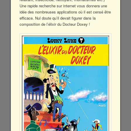
Une rapide recherche sur internet vous donnera une
idée des nombreuses applications où il est censé être
efficace. Nul doute qu’il devait figurer dans la
composition de l’élixir du Docteur Doxey !