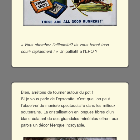
« Vous cherchez l’efficacité? Ils vous feront tous
courir rapidement ! »
Un palliatif à l’EPO ?
Bien, arrêtons de tourner autour du pot !
Si je vous parle de l’epsomite, c’est que l’on peut
l’observer de manière spectaculaire dans les milieux
souterrains. La cristallisation en longues fibres d’un
blanc éclatant de ces girandoles minérales offrent aux
parois un décor féerique incroyable.